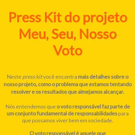
Press Kit do projeto
Meu, Seu, Nosso
Voto
Neste
press kit
você encontra
mais detalhes sobre o
nosso projeto, como o problema que estamos tentando
resolver e os resultados que almejamos alcançar.
Nós entendemos que
o voto responsável faz parte de
um conjunto fundamental de responsabilidades
para
que possamos viver bem em sociedade.
O voto responsável é aquele que