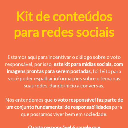
Kit de conteúdos
para redes sociais
Estamos aqui para incentivar o diálogo sobre o voto
responsável, por isso,
este kit para mídias sociais, com
imagens prontas para serem postadas,
foi feito para
você poder espalhar informações sobre o tema nas
suas redes, dando início a conversas.
Nós entendemos que
o voto responsável faz parte de
um conjunto fundamental de responsabilidades
para
que possamos viver bem em sociedade.
O voto responsável é aquele que