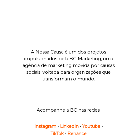
A Nossa Causa é um dos projetos
impulsionados pela BC Marketing, uma
agência de marketing movida por causas
sociais, voltada para organizações que
transformam o mundo.
Acompanhe a BC nas redes!
Instagram
•
LinkedIn
•
Youtube
•
TikTok
•
Behance