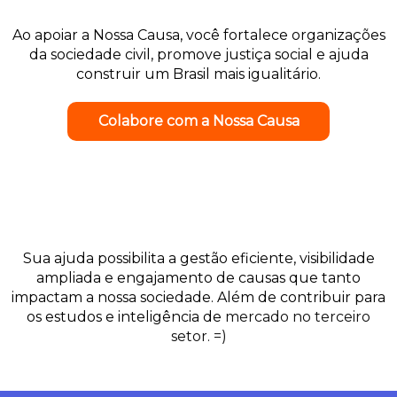
Ao apoiar a Nossa Causa, você fortalece organizações
da sociedade civil, promove justiça social e ajuda
construir um Brasil mais igualitário.
Colabore com a Nossa Causa
Sua ajuda possibilita a gestão eficiente, visibilidade
ampliada e engajamento de causas que tanto
impactam a nossa sociedade. Além de contribuir para
os estudos e inteligência de
mercado no terceiro
setor. =)