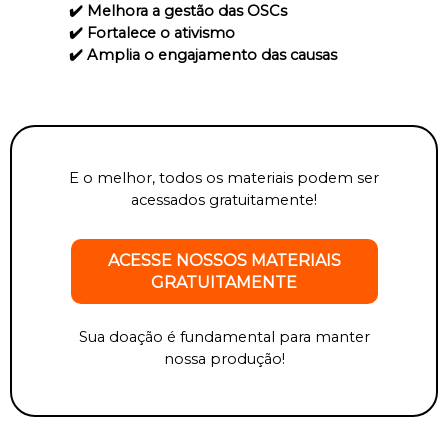
✔️ Melhora a gestão das OSCs
✔️ Fortalece o ativismo
✔️ Amplia o engajamento das causas
E o melhor, todos os materiais podem ser
acessados gratuitamente!
ACESSE NOSSOS MATERIAIS
GRATUITAMENTE
Sua doação é fundamental para manter
nossa produção!