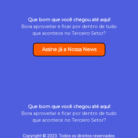
Que bom que você chegou até aqui!
Bora aproveitar e ficar por dentro de tudo
que acontece no Terceiro Setor?
Assine já a Nossa News
Que bom que você chegou até aqui!
Bora aproveitar e ficar por dentro de tudo
que acontece no Terceiro Setor?
Copyright © 2023. Todos os direitos reservados.